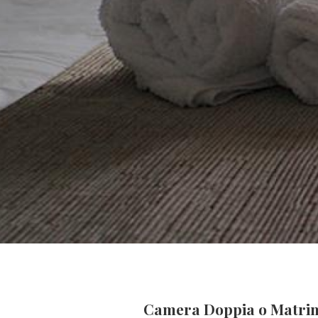
Camera Doppia o Matrim