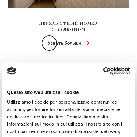
ДВУХМЕСТНЫЙ НОМЕР
С БАЛКОНОМ
Узнать больше
Questo sito web utilizza i cookie
Utilizziamo i cookie per personalizzare contenuti ed
annunci, per fornire funzionalità dei social media e per
analizzare il nostro traffico. Condividiamo inoltre
informazioni sul modo in cui utilizza il nostro sito con i
nostri partner che si occupano di analisi dei dati web,