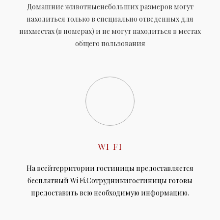
Домашние животныенебольших размеров могут
находиться только в специально отведенных для
нихместах (в номерах) и не могут находиться в местах
общего пользования
WI FI
На всейтерритории гостиницы предоставляется
бесплатный Wi Fi.Сотрудникигостиницы готовы
предоставить всю необходимую информацию.