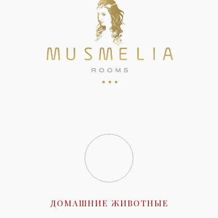
ДОМАШНИЕ ЖИВОТНЫЕ