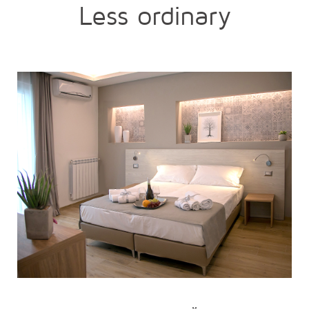
Less ordinary