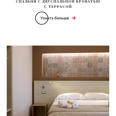
СПАЛЬНЯ С ДВУСПАЛЬНОЙ КРОВАТЬЮ
С ТЕРРАСОЙ
Узнать больше