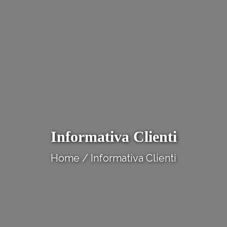
Informativa Clienti
Home
/ Informativa Clienti