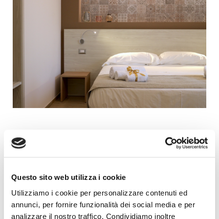
CAMERA MATRIMONIALE CON BALCONE
PRENOTA ORA
Questo sito web utilizza i cookie
Utilizziamo i cookie per personalizzare contenuti ed
annunci, per fornire funzionalità dei social media e per
analizzare il nostro traffico. Condividiamo inoltre