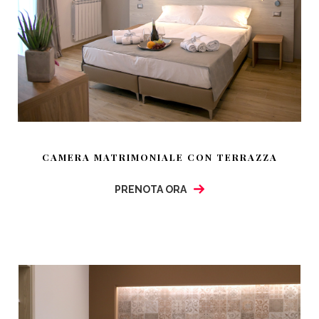
CAMERA MATRIMONIALE CON TERRAZZA
PRENOTA ORA