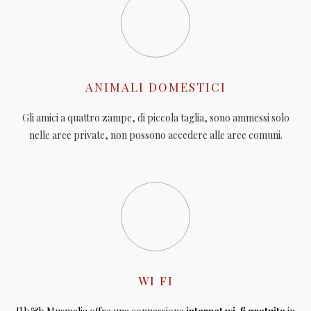
ANIMALI DOMESTICI
Gli amici a quattro zampe, di piccola taglia, sono ammessi solo
nelle aree private, non possono accedere alle aree comuni.
WI FI