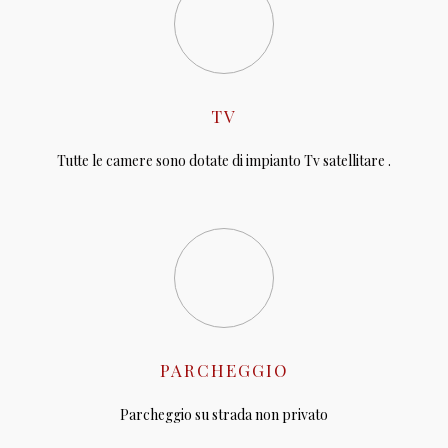
TV
Tutte le camere sono dotate di impianto Tv satellitare .
PARCHEGGIO
Parcheggio su strada non privato