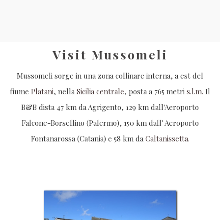
Visit Mussomeli
Mussomeli sorge in una zona collinare interna, a est del
fiume
Platani
, nella
Sicilia centrale
, posta a 765 metri
s.l.m.
Il
B&B dista 47 km da Agrigento, 129 km dall'Aeroporto
Falcone-Borsellino (Palermo), 150 km dall' Aeroporto
Fontanarossa (Catania) e 58 km da
Caltanissetta.