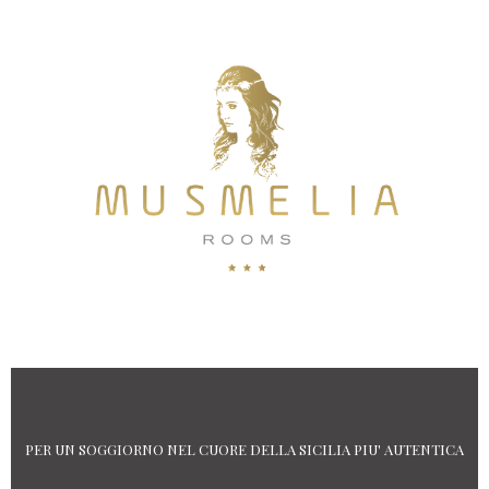
PER UN SOGGIORNO NEL CUORE DELLA SICILIA PIU' AUTENTICA