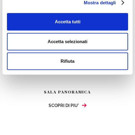
Mostra dettagli
Accetta tutti
Accetta selezionati
Rifiuta
SALA PANORAMICA
SCOPRI DI PIU'