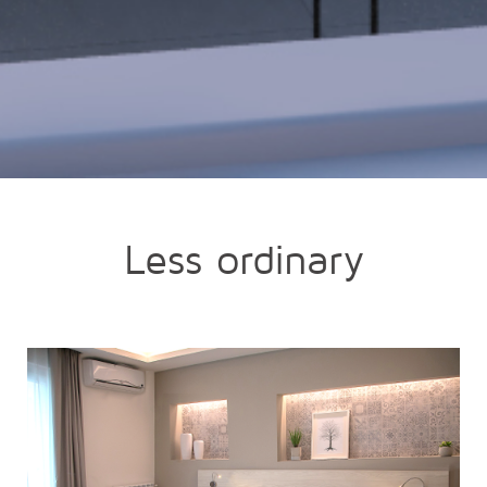
Less ordinary