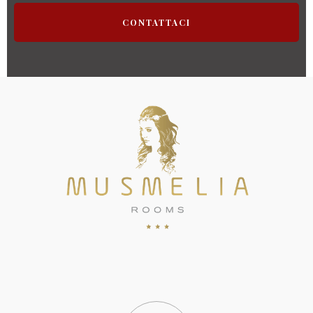
CONTATTACI